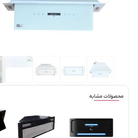
محصولات مشابه