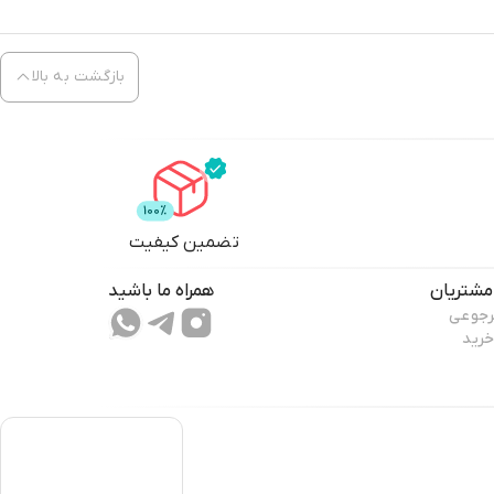
بازگشت به بالا
تضمین کیفیت
مشتریان
همراه ما باشید
رجوعی
خرید