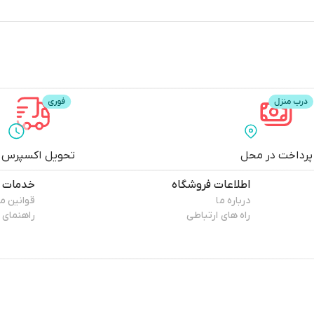
پرداخت در محل
تحویل اکسپرس
اطلاعات فروشگاه
خدمات 
درباره ما
قوانین م
راه های ارتباطی
راهنمای 