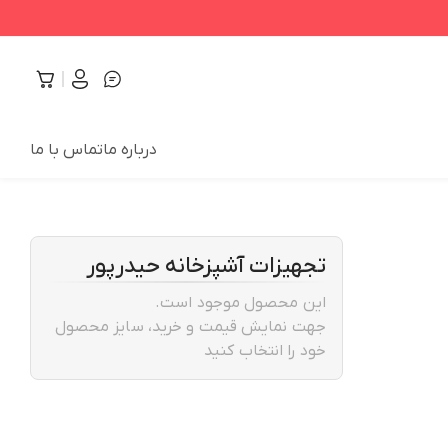
درباره ما
تماس با ما
تجهیزات آشپزخانه حیدرپور
این محصول موجود است.
جهت نمایش قیمت و خرید، سایز محصول
خود را انتخاب کنید