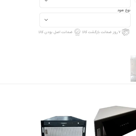
نوع هود
۷ روز ضمانت بازگشت کالا
ضمانت اصل بودن کالا